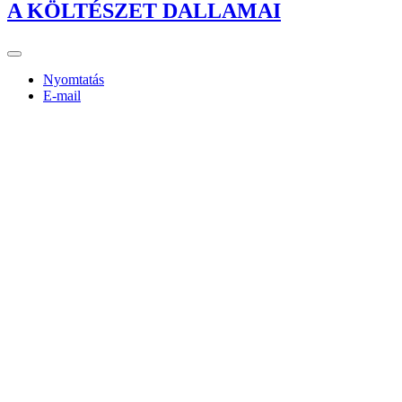
A KÖLTÉSZET DALLAMAI
Nyomtatás
E-mail