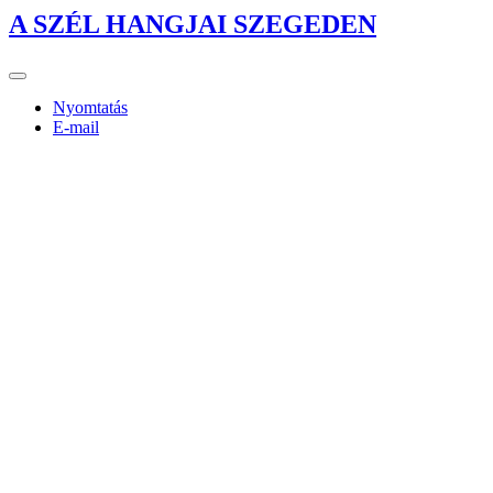
A SZÉL HANGJAI SZEGEDEN
Nyomtatás
E-mail