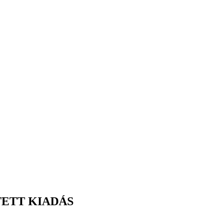
TETT KIADÁS