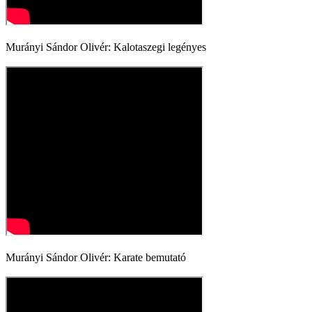
Murányi Sándor Olivér: Kalotaszegi legényes
Murányi Sándor Olivér: Karate bemutató