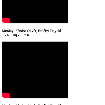
Murányi Sándor Olivér, Erdélyi Figyelő,
TVR Cluj - 1. rész