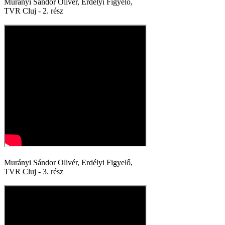
Murányi Sándor Olivér, Erdélyi Figyelő,
TVR Cluj - 2. rész
Murányi Sándor Olivér, Erdélyi Figyelő,
TVR Cluj - 3. rész