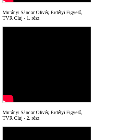
Murányi Sándor Olivér, Erdélyi Figyelő,
TVR Cluj - 1. rész
Murányi Sándor Olivér, Erdélyi Figyelő,
TVR Cluj - 2. rész