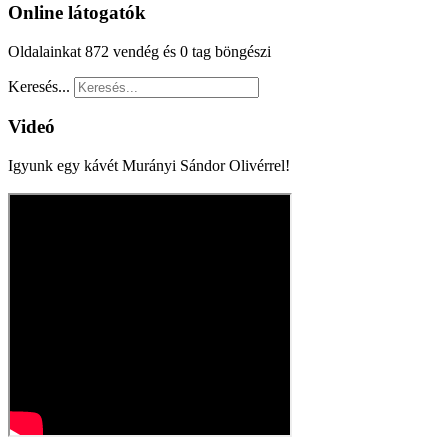
Online látogatók
Oldalainkat 872 vendég és 0 tag böngészi
Keresés...
Videó
Igyunk egy kávét Murányi Sándor Olivérrel!