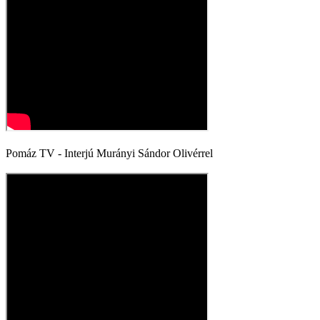
Pomáz TV - Interjú Murányi Sándor Olivérrel