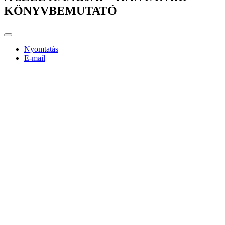
KÖNYVBEMUTATÓ
Nyomtatás
E-mail