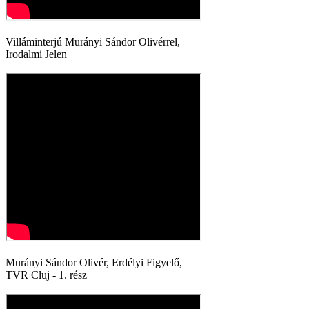
Villáminterjú Murányi Sándor Olivérrel,
Irodalmi Jelen
Murányi Sándor Olivér, Erdélyi Figyelő,
TVR Cluj - 1. rész