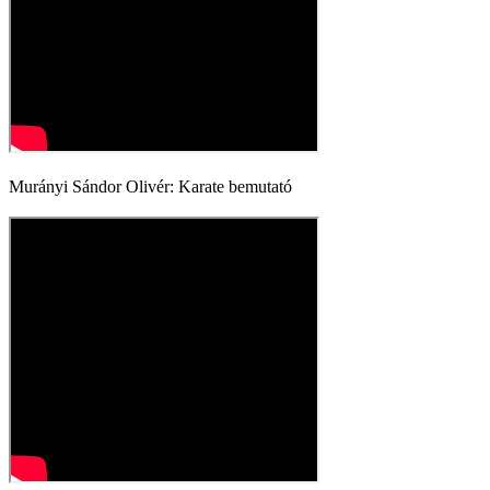
Murányi Sándor Olivér: Karate bemutató