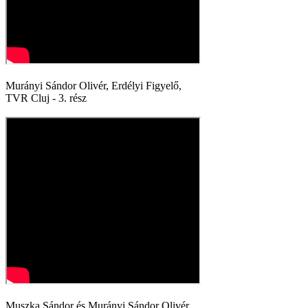
Murányi Sándor Olivér, Erdélyi Figyelő,
TVR Cluj - 3. rész
Muszka Sándor és Murányi Sándor Olivér