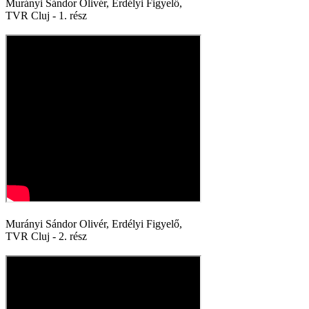
Murányi Sándor Olivér, Erdélyi Figyelő,
TVR Cluj - 1. rész
Murányi Sándor Olivér, Erdélyi Figyelő,
TVR Cluj - 2. rész