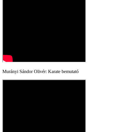
Murányi Sándor Olivér: Karate bemutató