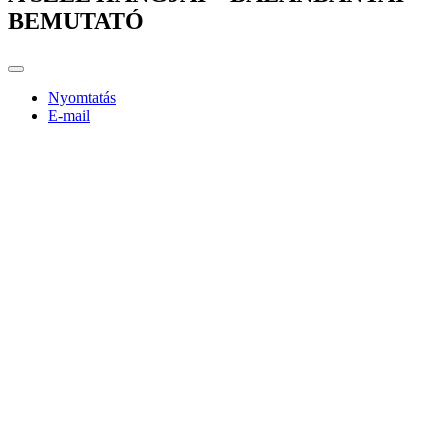
BEMUTATÓ
Nyomtatás
E-mail