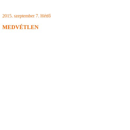
2015. szeptember 7. Hétfő
MEDVÉTLEN