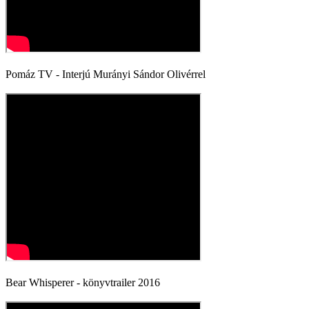
Pomáz TV - Interjú Murányi Sándor Olivérrel
Bear Whisperer - könyvtrailer 2016