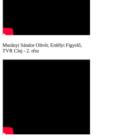
Murányi Sándor Olivér, Erdélyi Figyelő,
TVR Cluj - 2. rész