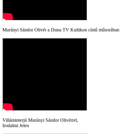
Murányi Sándor Olivér a Duna TV Kultikon című műsorában
Villáminterjú Murányi Sándor Olivérrel,
Irodalmi Jelen