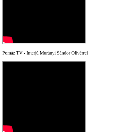
Pomáz TV - Interjú Murányi Sándor Olivérrel