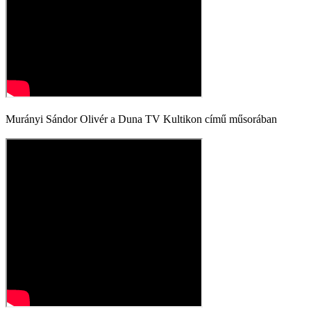
Murányi Sándor Olivér a Duna TV Kultikon című műsorában