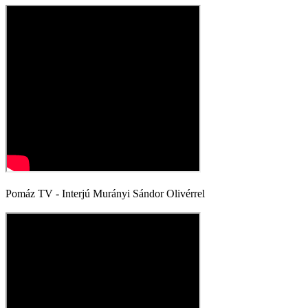
Pomáz TV - Interjú Murányi Sándor Olivérrel