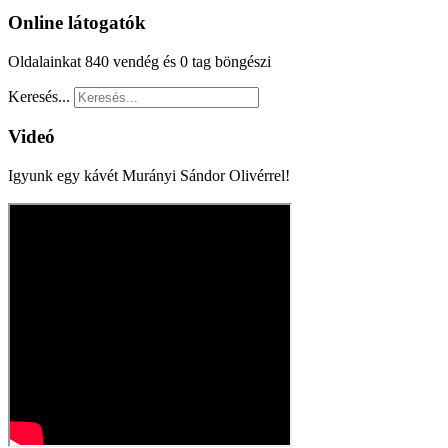
Online látogatók
Oldalainkat 840 vendég és 0 tag böngészi
Keresés...
Videó
Igyunk egy kávét Murányi Sándor Olivérrel!