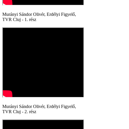
Murányi Sándor Olivér, Erdélyi Figyelő,
TVR Cluj - 1. rész
Murányi Sándor Olivér, Erdélyi Figyelő,
TVR Cluj - 2. rész