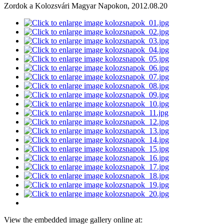
Zordok a Kolozsvári Magyar Napokon, 2012.08.20
View the embedded image gallery online at: