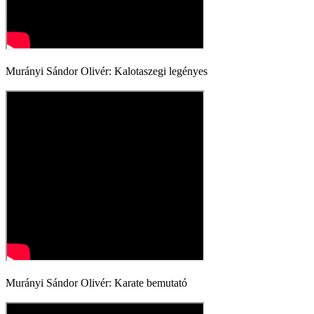
Murányi Sándor Olivér: Kalotaszegi legényes
Murányi Sándor Olivér: Karate bemutató