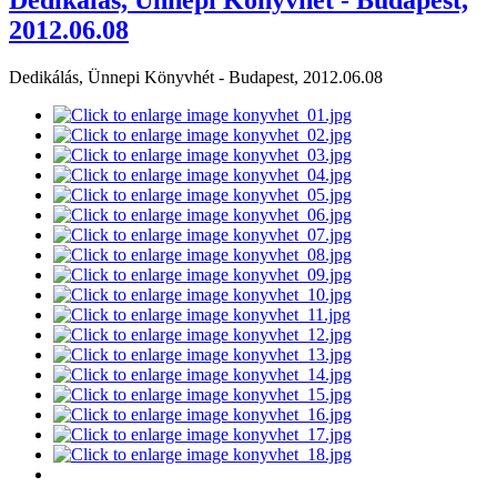
2012.06.08
Dedikálás, Ünnepi Könyvhét - Budapest, 2012.06.08