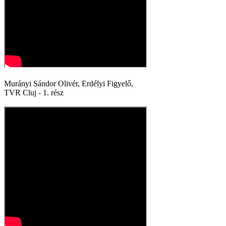
Murányi Sándor Olivér, Erdélyi Figyelő,
TVR Cluj - 1. rész