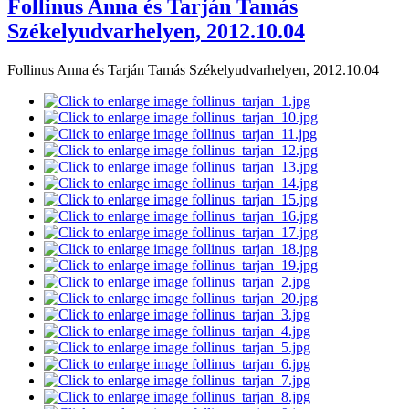
Follinus Anna és Tarján Tamás
Székelyudvarhelyen, 2012.10.04
Follinus Anna és Tarján Tamás Székelyudvarhelyen, 2012.10.04