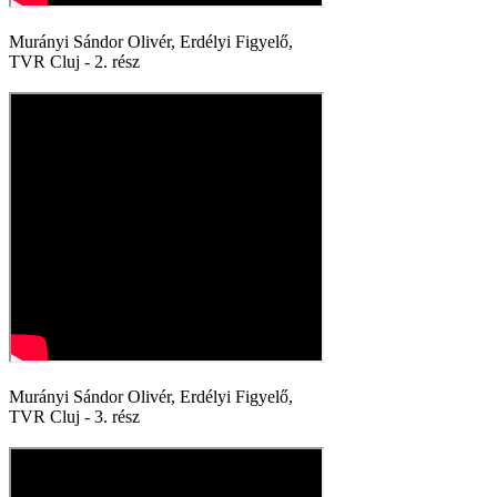
Murányi Sándor Olivér, Erdélyi Figyelő,
TVR Cluj - 2. rész
Murányi Sándor Olivér, Erdélyi Figyelő,
TVR Cluj - 3. rész