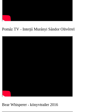
Pomáz TV - Interjú Murányi Sándor Olivérrel
Bear Whisperer - könyvtrailer 2016