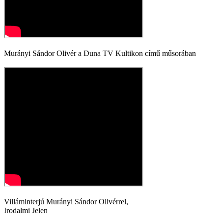
Murányi Sándor Olivér a Duna TV Kultikon című műsorában
Villáminterjú Murányi Sándor Olivérrel,
Irodalmi Jelen