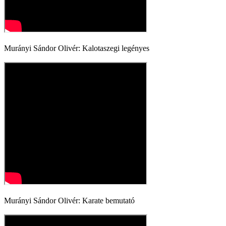
Murányi Sándor Olivér: Kalotaszegi legényes
Murányi Sándor Olivér: Karate bemutató