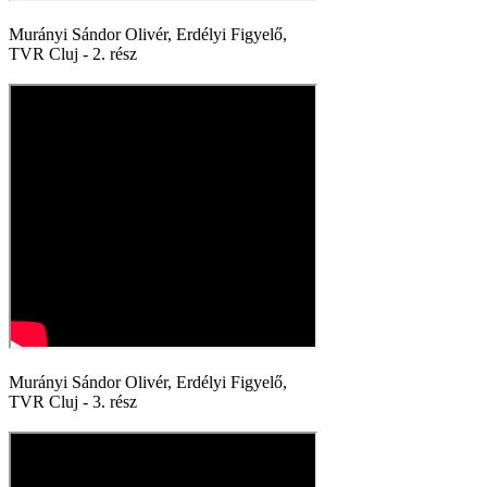
Murányi Sándor Olivér, Erdélyi Figyelő,
TVR Cluj - 2. rész
Murányi Sándor Olivér, Erdélyi Figyelő,
TVR Cluj - 3. rész