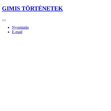
GIMIS TÖRTÉNETEK
Nyomtatás
E-mail