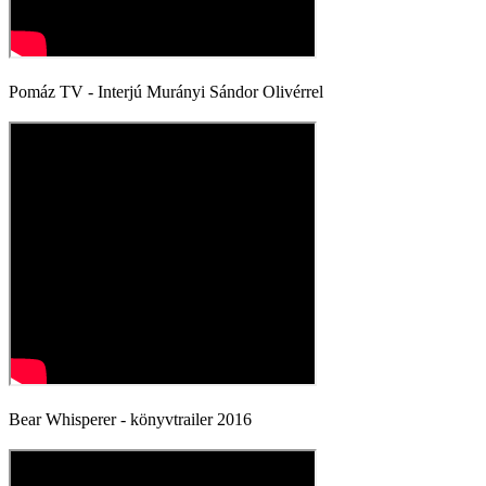
Pomáz TV - Interjú Murányi Sándor Olivérrel
Bear Whisperer - könyvtrailer 2016