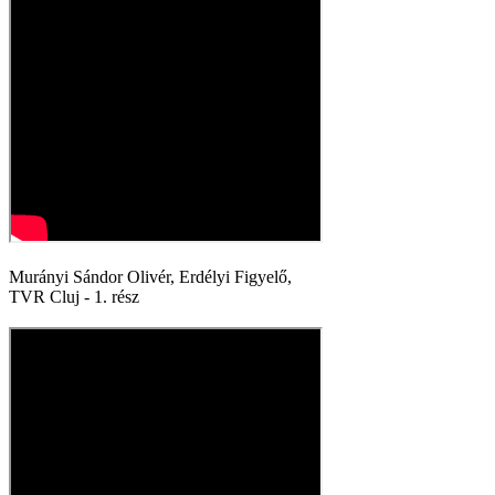
Murányi Sándor Olivér, Erdélyi Figyelő,
TVR Cluj - 1. rész