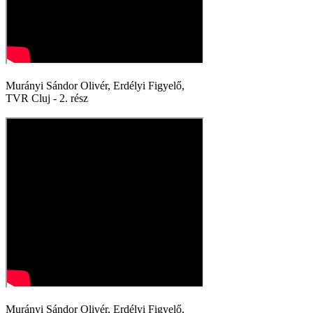
Murányi Sándor Olivér, Erdélyi Figyelő,
TVR Cluj - 2. rész
Murányi Sándor Olivér, Erdélyi Figyelő,